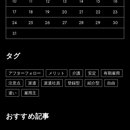
10
11
12
13
14
15
16
17
18
19
20
21
22
23
24
25
26
27
28
29
30
31
タグ
アフターフォロー
メリット
介護
安定
有期雇用
注意点
派遣
派遣社員
登録型
紹介型
自由
違い
雇用主
おすすめ記事