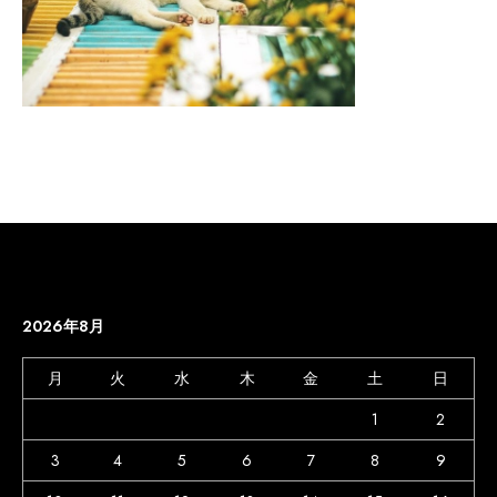
2026年8月
月
火
水
木
金
土
日
1
2
3
4
5
6
7
8
9