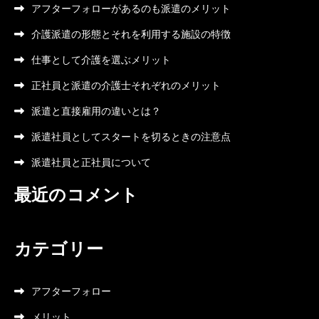
アフターフォローがあるのも派遣のメリット
介護派遣の形態とそれを利用する施設の特徴
仕事として介護を選ぶメリット
正社員と派遣の介護士それぞれのメリット
派遣と直接雇用の違いとは？
派遣社員としてスタートを切るときの注意点
派遣社員と正社員について
最近のコメント
カテゴリー
アフターフォロー
メリット