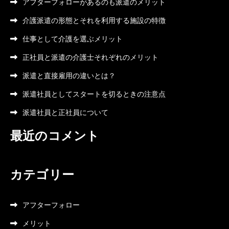
アフターフォローがあるのも派遣のメリット
介護派遣の形態とそれを利用する施設の特徴
仕事として介護を選ぶメリット
正社員と派遣の介護士それぞれのメリット
派遣と直接雇用の違いとは？
派遣社員としてスタートを切るときの注意点
派遣社員と正社員について
最近のコメント
カテゴリー
アフターフォロー
メリット