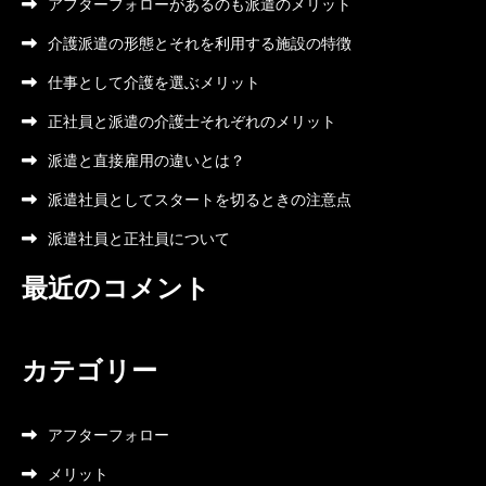
アフターフォローがあるのも派遣のメリット
介護派遣の形態とそれを利用する施設の特徴
仕事として介護を選ぶメリット
正社員と派遣の介護士それぞれのメリット
派遣と直接雇用の違いとは？
派遣社員としてスタートを切るときの注意点
派遣社員と正社員について
最近のコメント
カテゴリー
アフターフォロー
メリット