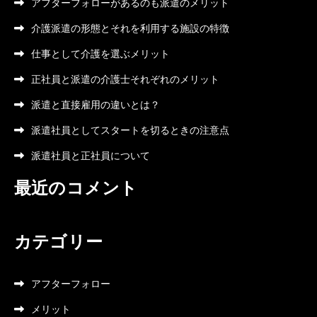
アフターフォローがあるのも派遣のメリット
介護派遣の形態とそれを利用する施設の特徴
仕事として介護を選ぶメリット
正社員と派遣の介護士それぞれのメリット
派遣と直接雇用の違いとは？
派遣社員としてスタートを切るときの注意点
派遣社員と正社員について
最近のコメント
カテゴリー
アフターフォロー
メリット